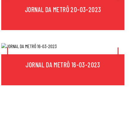
JORNAL DA METRÔ 20-03-2023
JORNAL DA METRÔ 16-03-2023