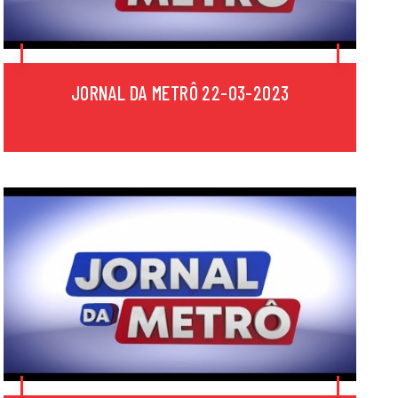
JORNAL DA METRÔ 22-03-2023