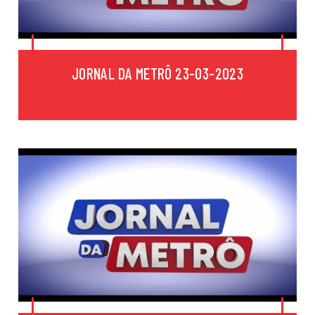
JORNAL DA METRÔ 23-03-2023