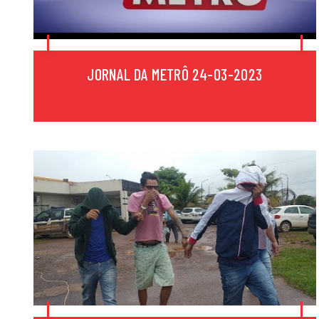
JORNAL DA METRÔ 24-03-2023