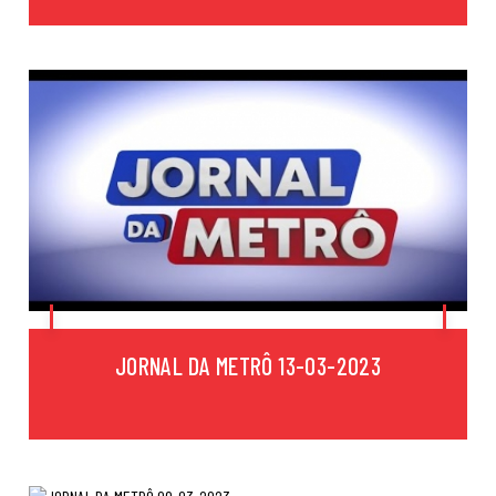
JORNAL DA METRÔ 13-03-2023