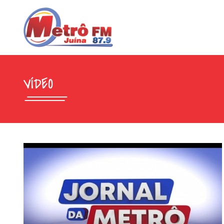
VÍDEO