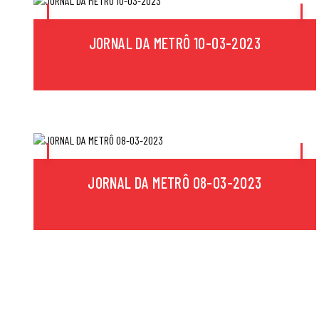
JORNAL DA METRÔ 10-03-2023
JORNAL DA METRÔ 08-03-2023