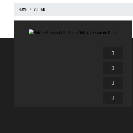
HOME
VOLTAR