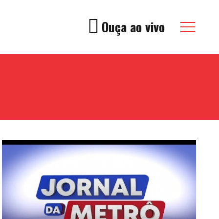
Ouça ao vivo