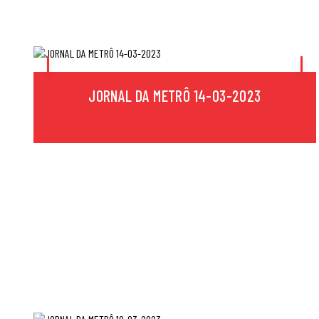
JORNAL DA METRÔ 14-03-2023