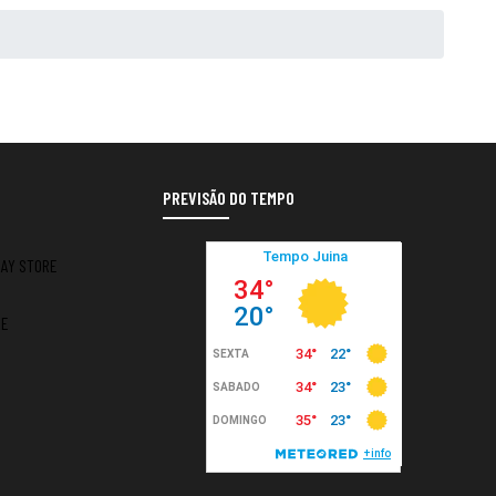
PREVISÃO DO TEMPO