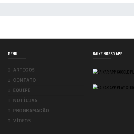
MENU
BAIXE NOSSO APP
ARTIGOS
CONTATO
EQUIPE
NOTÍCIAS
PROGRAMAÇÃO
VÍDEOS