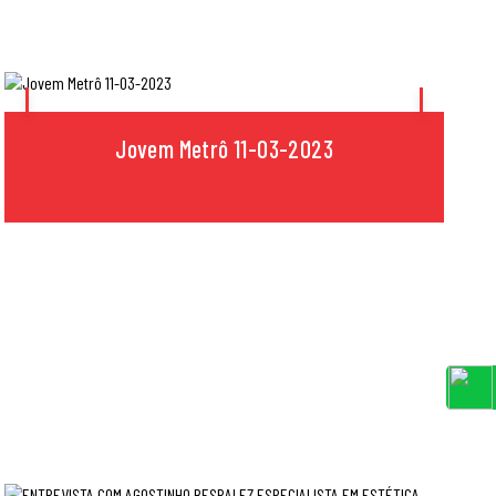
Jovem Metrô 11-03-2023