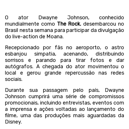
O ator Dwayne Johnson, conhecido
mundialmente como
The Rock
, desembarcou no
Brasil nesta semana para participar da divulgação
do live-action de Moana.
Recepcionado por fãs no aeroporto, o astro
esbanjou simpatia, acenando, distribuindo
sorrisos e parando para tirar fotos e dar
autógrafos. A chegada do ator movimentou o
local e gerou grande repercussão nas redes
sociais.
Durante sua passagem pelo país, Dwayne
Johnson cumprirá uma série de compromissos
promocionais, incluindo entrevistas, eventos com
a imprensa e ações voltadas ao lançamento do
filme, uma das produções mais aguardadas da
Disney.