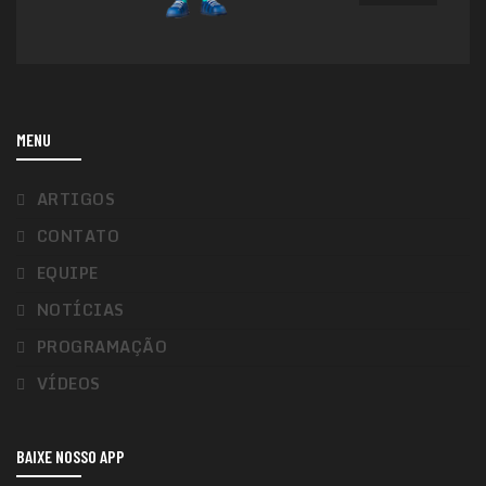
MENU
ARTIGOS
CONTATO
EQUIPE
NOTÍCIAS
PROGRAMAÇÃO
VÍDEOS
BAIXE NOSSO APP