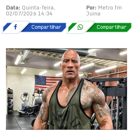
Data:
Quinta-feira,
Por:
Metro fm
02/07/2026 14:34
Juina