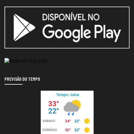
PREVISÃO DO TEMPO