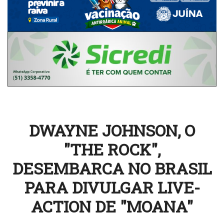
DWAYNE JOHNSON, O
"THE ROCK",
DESEMBARCA NO BRASIL
PARA DIVULGAR LIVE-
ACTION DE "MOANA"