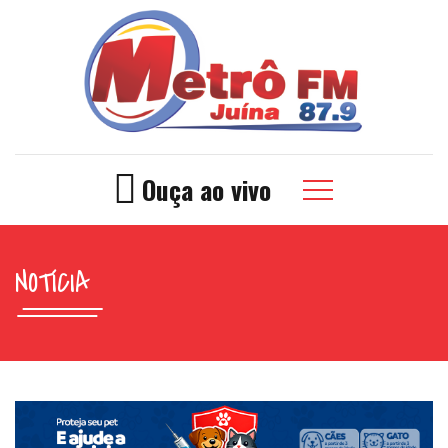
Ouça ao vivo
NOTÍCIA