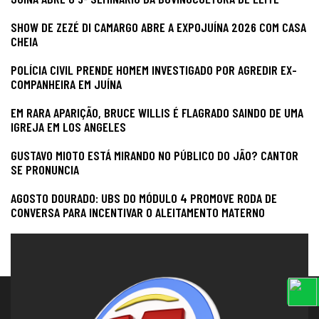
SHOW DE ZEZÉ DI CAMARGO ABRE A EXPOJUÍNA 2026 COM CASA
CHEIA
POLÍCIA CIVIL PRENDE HOMEM INVESTIGADO POR AGREDIR EX-
COMPANHEIRA EM JUÍNA
EM RARA APARIÇÃO, BRUCE WILLIS É FLAGRADO SAINDO DE UMA
IGREJA EM LOS ANGELES
GUSTAVO MIOTO ESTÁ MIRANDO NO PÚBLICO DO JÃO? CANTOR
SE PRONUNCIA
AGOSTO DOURADO: UBS DO MÓDULO 4 PROMOVE RODA DE
CONVERSA PARA INCENTIVAR O ALEITAMENTO MATERNO