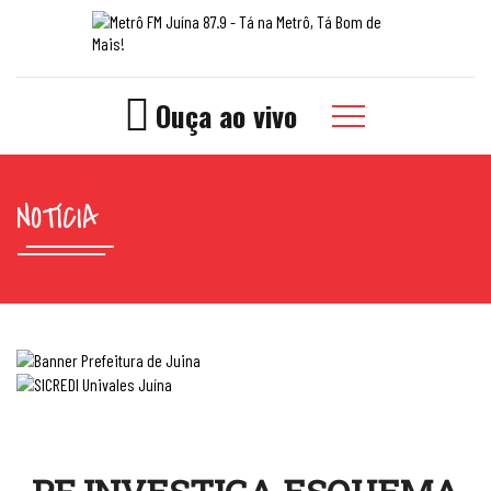
Ouça ao vivo
NOTÍCIA