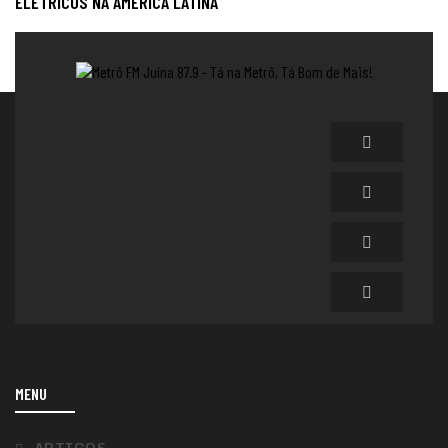
ELÉTRICOS NA AMÉRICA LATINA
MENU