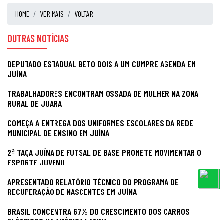
HOME
VER MAIS
VOLTAR
OUTRAS NOTÍCIAS
DEPUTADO ESTADUAL BETO DOIS A UM CUMPRE AGENDA EM
JUÍNA
TRABALHADORES ENCONTRAM OSSADA DE MULHER NA ZONA
RURAL DE JUARA
COMEÇA A ENTREGA DOS UNIFORMES ESCOLARES DA REDE
MUNICIPAL DE ENSINO EM JUÍNA
2ª TAÇA JUÍNA DE FUTSAL DE BASE PROMETE MOVIMENTAR O
ESPORTE JUVENIL
APRESENTADO RELATÓRIO TÉCNICO DO PROGRAMA DE
RECUPERAÇÃO DE NASCENTES EM JUÍNA
BRASIL CONCENTRA 67% DO CRESCIMENTO DOS CARROS