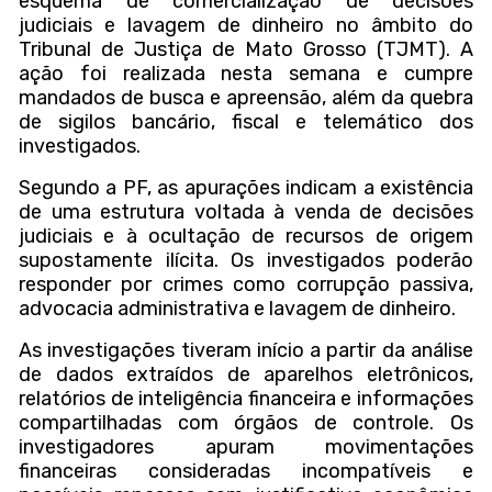
esquema de comercialização de decisões
judiciais e lavagem de dinheiro no âmbito do
Tribunal de Justiça de Mato Grosso (TJMT). A
ação foi realizada nesta semana e cumpre
mandados de busca e apreensão, além da quebra
de sigilos bancário, fiscal e telemático dos
investigados.
Segundo a PF, as apurações indicam a existência
de uma estrutura voltada à venda de decisões
judiciais e à ocultação de recursos de origem
supostamente ilícita. Os investigados poderão
responder por crimes como corrupção passiva,
advocacia administrativa e lavagem de dinheiro.
As investigações tiveram início a partir da análise
de dados extraídos de aparelhos eletrônicos,
relatórios de inteligência financeira e informações
compartilhadas com órgãos de controle. Os
investigadores apuram movimentações
financeiras consideradas incompatíveis e