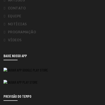
ARTIGOS
CONTATO
EQUIPE
NOTÍCIAS
PROGRAMAÇÃO
VÍDEOS
BAIXE NOSSO APP
PREVISÃO DO TEMPO