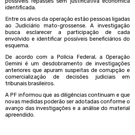
possíveis repasses sem justificativa econômica
identificada.
Entre os alvos da operação estão pessoas ligadas
ao Judiciário mato-grossense. A investigação
busca esclarecer a participação de cada
envolvido e identificar possíveis beneficiários do
esquema.
De acordo com a Polícia Federal, a Operação
Gemini é um desdobramento de investigações
anteriores que apuram suspeitas de corrupção e
comercialização de decisões judiciais em
tribunais brasileiros.
A PF informou que as diligências continuam e que
novas medidas poderão ser adotadas conforme o
avanço das investigações e a análise do material
apreendido.