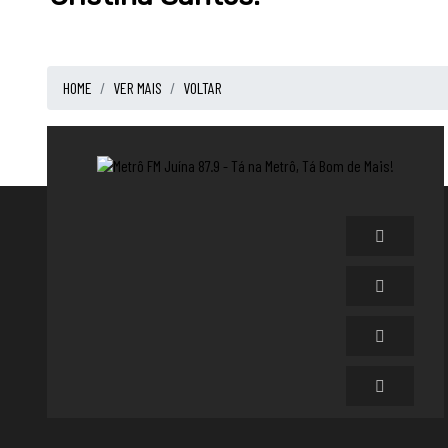
HOME
VER MAIS
VOLTAR