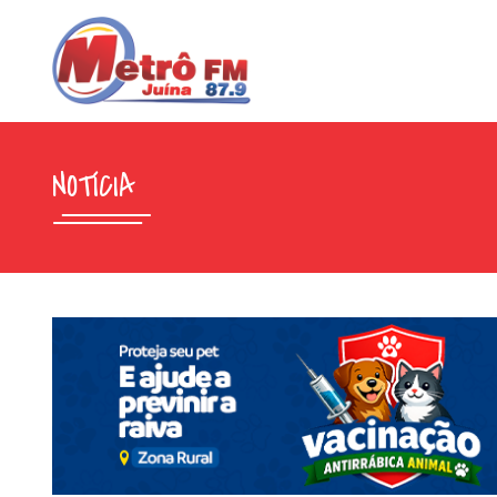
NOTÍCIA