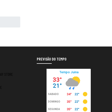
PREVISÃO DO TEMPO