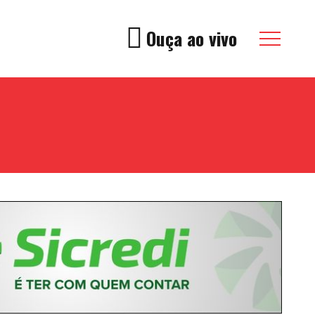
Ouça ao vivo