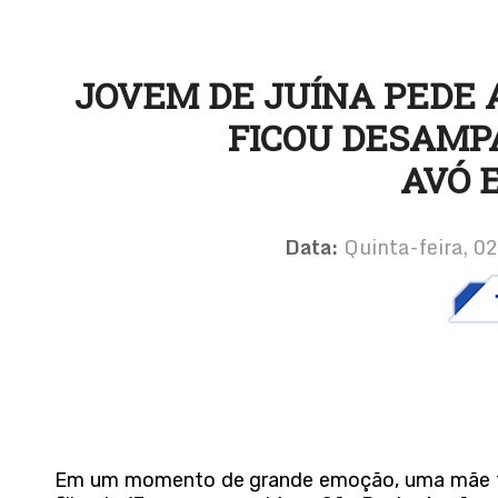
JOVEM DE JUÍNA PEDE 
FICOU DESAMP
AVÓ 
Data:
Quinta-feira, 0
Em um momento de grande emoção, uma mãe fez