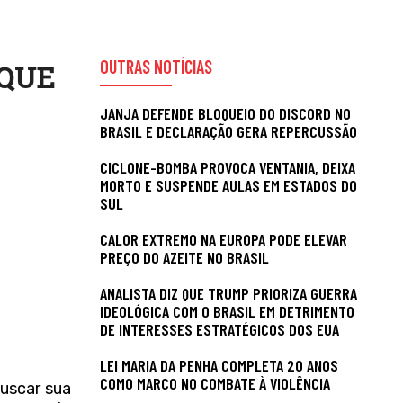
OUTRAS NOTÍCIAS
 QUE
JANJA DEFENDE BLOQUEIO DO DISCORD NO
BRASIL E DECLARAÇÃO GERA REPERCUSSÃO
CICLONE-BOMBA PROVOCA VENTANIA, DEIXA
MORTO E SUSPENDE AULAS EM ESTADOS DO
SUL
CALOR EXTREMO NA EUROPA PODE ELEVAR
PREÇO DO AZEITE NO BRASIL
ANALISTA DIZ QUE TRUMP PRIORIZA GUERRA
IDEOLÓGICA COM O BRASIL EM DETRIMENTO
DE INTERESSES ESTRATÉGICOS DOS EUA
LEI MARIA DA PENHA COMPLETA 20 ANOS
COMO MARCO NO COMBATE À VIOLÊNCIA
uscar sua