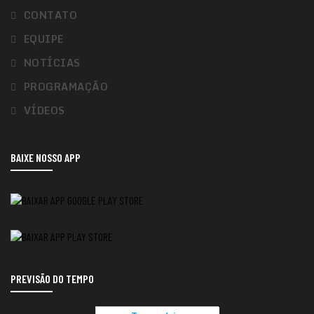
CONTATO
EQUIPE
NOTÍCIAS
PROGRAMAÇÃO
VÍDEOS
BAIXE NOSSO APP
PREVISÃO DO TEMPO