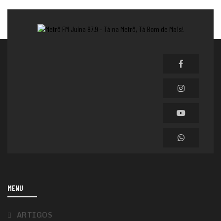
MENU
ARTIGOS