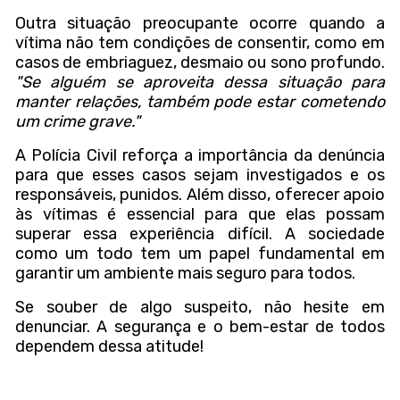
Outra situação preocupante ocorre quando a
vítima não tem condições de consentir, como em
casos de embriaguez, desmaio ou sono profundo.
"Se alguém se aproveita dessa situação para
manter relações, também pode estar cometendo
um crime grave."
A Polícia Civil reforça a importância da denúncia
para que esses casos sejam investigados e os
responsáveis, punidos. Além disso, oferecer apoio
às vítimas é essencial para que elas possam
superar essa experiência difícil. A sociedade
como um todo tem um papel fundamental em
garantir um ambiente mais seguro para todos.
Se souber de algo suspeito, não hesite em
denunciar. A segurança e o bem-estar de todos
dependem dessa atitude!