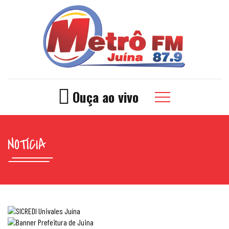
Ouça ao vivo
NOTÍCIA