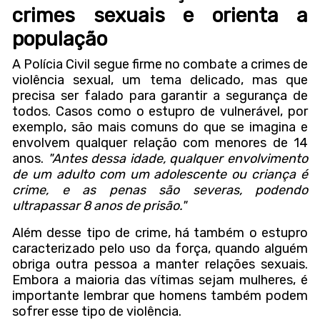
crimes sexuais e orienta a
população
A Polícia Civil segue firme no combate a crimes de
violência sexual, um tema delicado, mas que
precisa ser falado para garantir a segurança de
todos. Casos como o estupro de vulnerável, por
exemplo, são mais comuns do que se imagina e
envolvem qualquer relação com menores de 14
anos.
"Antes dessa idade, qualquer envolvimento
de um adulto com um adolescente ou criança é
crime, e as penas são severas, podendo
ultrapassar 8 anos de prisão."
Além desse tipo de crime, há também o estupro
caracterizado pelo uso da força, quando alguém
obriga outra pessoa a manter relações sexuais.
Embora a maioria das vítimas sejam mulheres, é
importante lembrar que homens também podem
sofrer esse tipo de violência.