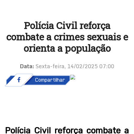
Polícia Civil reforça
combate a crimes sexuais e
orienta a população
Data:
Sexta-feira, 14/02/2025 07:00
Polícia Civil reforça combate a