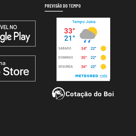
PREVISÃO DO TEMPO