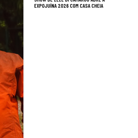
EXPOJUÍNA 2026 COM CASA CHEIA