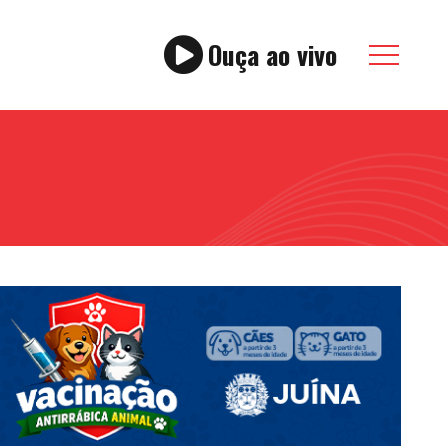
Ouça ao vivo