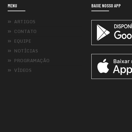
MENU
BAIXE NOSSO APP
ARTIGOS
CONTATO
EQUIPE
NOTÍCIAS
PROGRAMAÇÃO
VÍDEOS