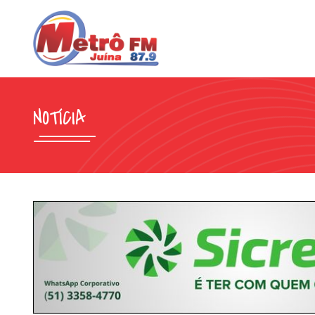
NOTÍCIA