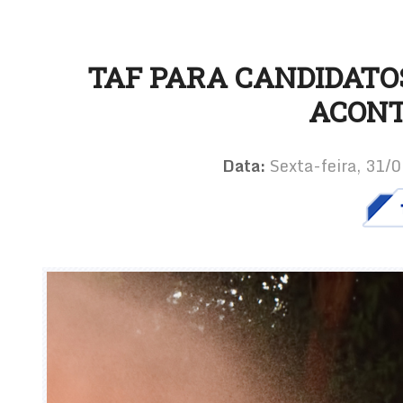
TAF PARA CANDIDATO
ACONT
Data:
Sexta-feira, 31/