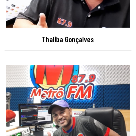
Thaliba Gonçalves