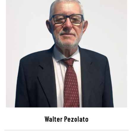
Walter Pezolato