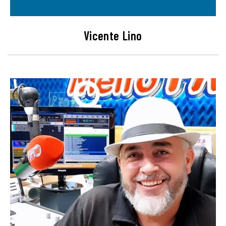
Vicente Lino