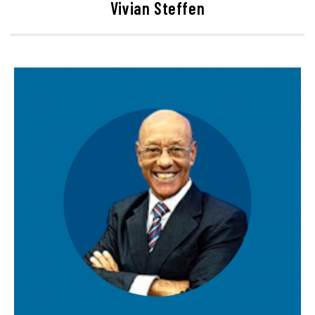
Vivian Steffen