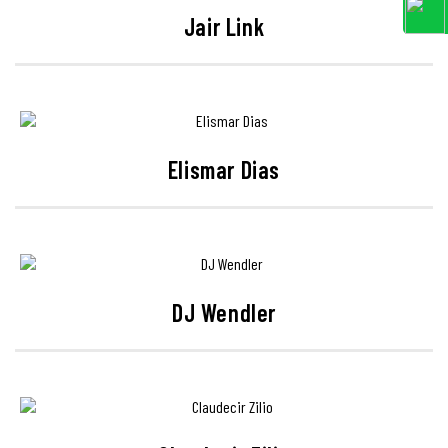
Jair Link
Elismar Dias
DJ Wendler