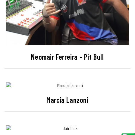
Neomair Ferreira - Pit Bull
Marcia Lanzoni