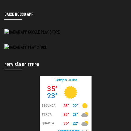
BAIXE NOSSO APP
PREVISÃO DO TEMPO