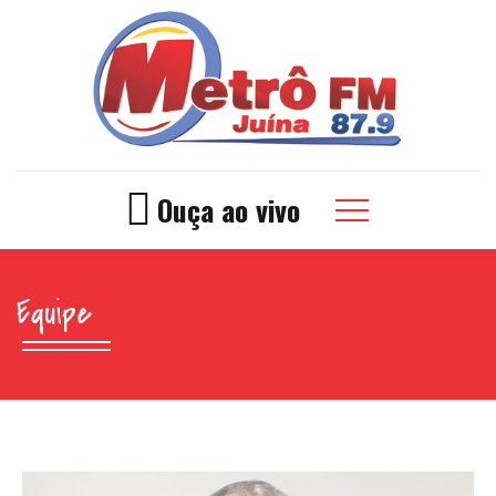
Ouça ao vivo
Equipe